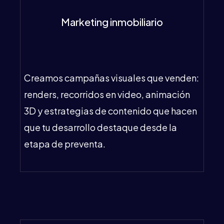
Marketing inmobiliario
Creamos campañas visuales que venden:
renders, recorridos en video, animación
3D y estrategias de contenido que hacen
que tu desarrollo destaque desde la
etapa de preventa.