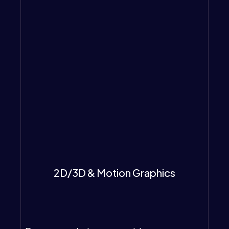
2D/3D & Motion Graphics