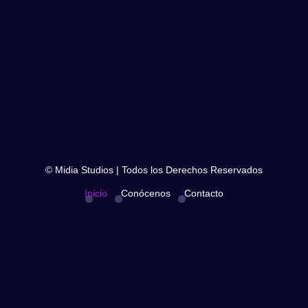
© Midia Studios | Todos los Derechos Reservados
Inicio
Conócenos
Contacto