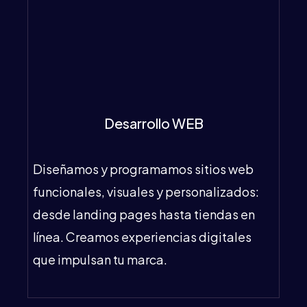
Desarrollo WEB
Diseñamos y programamos sitios web
funcionales, visuales y personalizados:
desde landing pages hasta tiendas en
línea. Creamos experiencias digitales
que impulsan tu marca.