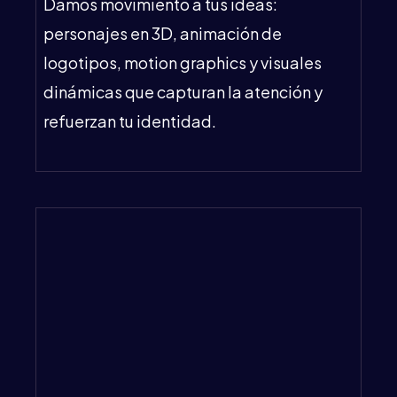
Damos movimiento a tus ideas:
personajes en 3D, animación de
logotipos, motion graphics y visuales
dinámicas que capturan la atención y
refuerzan tu identidad.