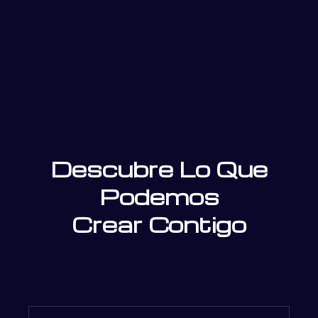
Descubre Lo Que
Podemos
Crear Contigo