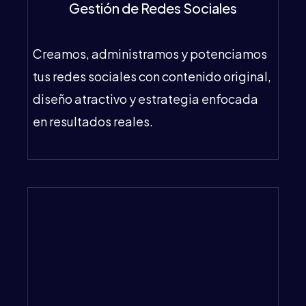
Gestión de Redes Sociales
Creamos, administramos y potenciamos
tus redes sociales con contenido original,
diseño atractivo y estrategia enfocada
en resultados reales.