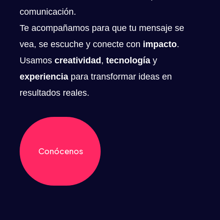
comunicación.
Te acompañamos para que tu mensaje se
vea, se escuche y conecte con
impacto
.
Usamos
creatividad
,
tecnología
y
experiencia
para transformar ideas en
resultados reales.
Conócenos