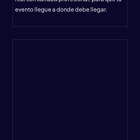
evento llegue a donde debe llegar.