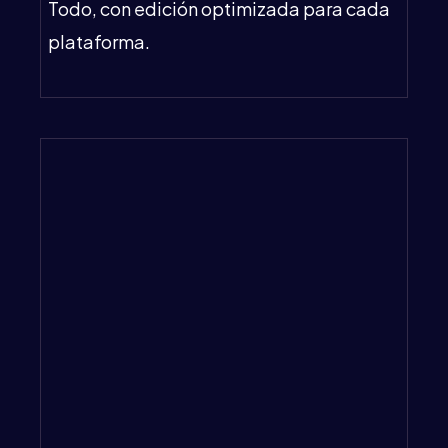
Todo, con edición optimizada para cada
plataforma.