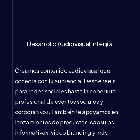
Desarrollo Audiovisual Integral
Creamos contenido audiovisual que
conecta con tu audiencia. Desde reels
para redes sociales hasta la cobertura
profesional de eventos sociales y
corporativos. También te apoyamos en
lanzamientos de productos, cápsulas
informativas, video branding y más.