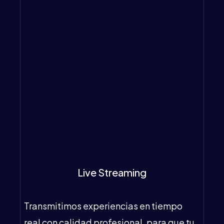
Live Streaming
Transmitimos experiencias en tiempo
real con calidad profesional, para que tu