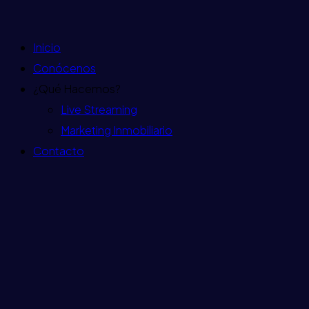
Inicio
Conócenos
¿Qué Hacemos?
Live Streaming
Marketing Inmobiliario
Contacto