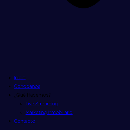
Inicio
Conócenos
¿Qué Hacemos?
Live Streaming
Marketing Inmobiliario
Contacto