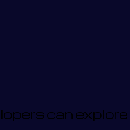
lopers can explore