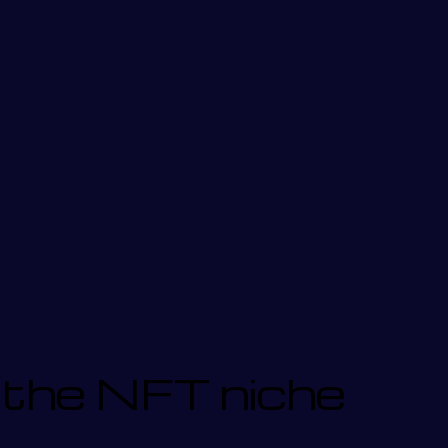
 the NFT niche