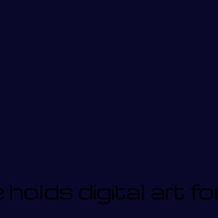
holds digital art fo